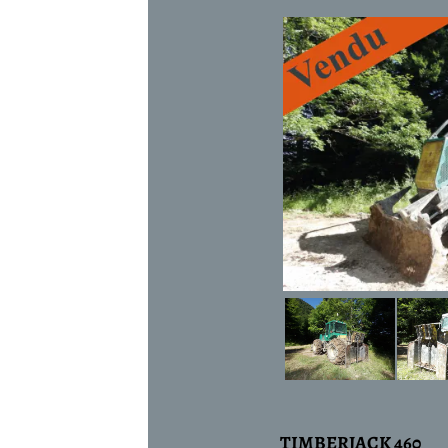
TIMBERJACK 460